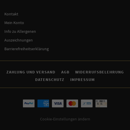
Kontakt
Mein Konto
Info zu Allergenen
Auszeichnungen
Barrierefreiheitserklärung
ZAHLUNG UND VERSAND
AGB
WIDERRUFSBELEHRUNG
DATENSCHUTZ
IMPRESSUM
Cookie-Einstellungen ändern