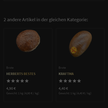
2 andere Artikel in der gleichen Kategorie:
Brote
Brote
HERBERTS BESTES
KRAFTMA
4,90 €
4,40 €
Gewicht: 1 kg (4,90 € / kg)
Gewicht: 1 kg (4,40 € / kg)