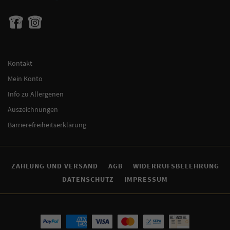
Kontakt
Mein Konto
Info zu Allergenen
Auszeichnungen
Barrierefreiheitserklärung
ZAHLUNG UND VERSAND
AGB
WIDERRUFSBELEHRUNG
DATENSCHUTZ
IMPRESSUM