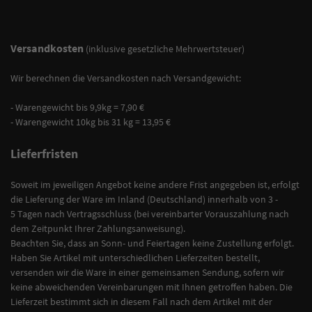
Versandkosten
(inklusive gesetzliche Mehrwertsteuer)
Wir berechnen die Versandkosten nach Versandgewicht:
- Warengewicht bis 9,9kg = 7,90 €
- Warengewicht 10kg bis 31 kg = 13,95 €
Lieferfristen
Soweit im jeweiligen Angebot keine andere Frist angegeben ist, erfolgt
die Lieferung der Ware im Inland (Deutschland) innerhalb von 3 -
5 Tagen
nach Vertragsschluss (bei vereinbarter Vorauszahlung nach
dem Zeitpunkt Ihrer Zahlungsanweisung).
Beachten Sie, dass an Sonn- und Feiertagen keine Zustellung erfolgt.
Haben Sie Artikel mit unterschiedlichen Lieferzeiten bestellt,
versenden wir die Ware in einer gemeinsamen Sendung, sofern wir
keine abweichenden Vereinbarungen mit Ihnen getroffen haben.
Die
Lieferzeit bestimmt sich in diesem Fall nach dem Artikel mit der