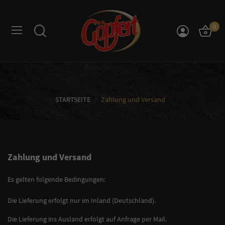
0
ZAHLUNG UND VERSAND
STARTSEITE
Zahlung und Versand
Zahlung und Versand
Es gelten folgende Bedingungen:
Die Lieferung erfolgt nur im Inland (Deutschland).
Die Lieferung ins Ausland erfolgt auf Anfrage per Mail.